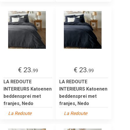
€ 23.
€ 23.
99
99
LA REDOUTE
LA REDOUTE
INTERIEURS Katoenen
INTERIEURS Katoenen
beddensprei met
beddensprei met
franjes, Nedo
franjes, Nedo
La Redoute
La Redoute