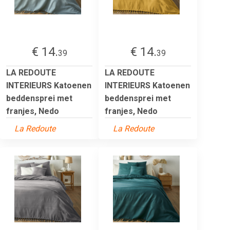
€ 14.
€ 14.
39
39
LA REDOUTE
LA REDOUTE
INTERIEURS Katoenen
INTERIEURS Katoenen
beddensprei met
beddensprei met
franjes, Nedo
franjes, Nedo
La Redoute
La Redoute