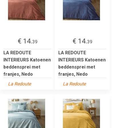
€ 14.
€ 14.
39
39
LA REDOUTE
LA REDOUTE
INTERIEURS Katoenen
INTERIEURS Katoenen
beddensprei met
beddensprei met
franjes, Nedo
franjes, Nedo
La Redoute
La Redoute