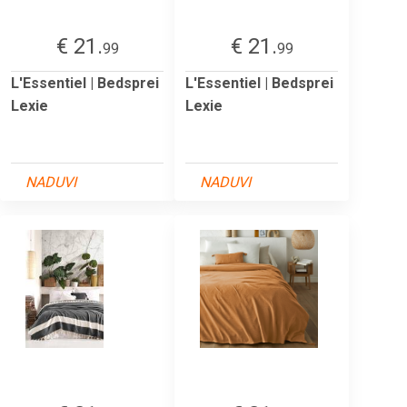
€ 21.
€ 21.
99
99
L'Essentiel | Bedsprei
L'Essentiel | Bedsprei
Lexie
Lexie
NADUVI
NADUVI