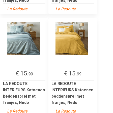
franjes, Nedo
franjes, Nedo
La Redoute
La Redoute
€ 15.
€ 15.
99
99
LA REDOUTE
LA REDOUTE
INTERIEURS Katoenen
INTERIEURS Katoenen
beddensprei met
beddensprei met
franjes, Nedo
franjes, Nedo
La Redoute
La Redoute