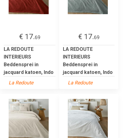
€ 17.
€ 17.
69
69
LA REDOUTE
LA REDOUTE
INTERIEURS
INTERIEURS
Beddensprei in
Beddensprei in
jacquard katoen, Indo
jacquard katoen, Indo
La Redoute
La Redoute