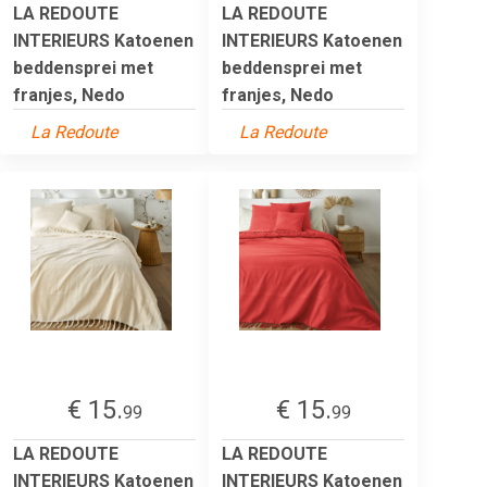
LA REDOUTE
LA REDOUTE
INTERIEURS Katoenen
INTERIEURS Katoenen
beddensprei met
beddensprei met
franjes, Nedo
franjes, Nedo
La Redoute
La Redoute
€ 15.
€ 15.
99
99
LA REDOUTE
LA REDOUTE
INTERIEURS Katoenen
INTERIEURS Katoenen