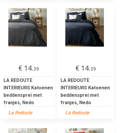
€ 14.
€ 14.
39
39
LA REDOUTE
LA REDOUTE
INTERIEURS Katoenen
INTERIEURS Katoenen
beddensprei met
beddensprei met
franjes, Nedo
franjes, Nedo
La Redoute
La Redoute