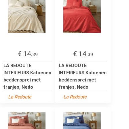
€ 14.
€ 14.
39
39
LA REDOUTE
LA REDOUTE
INTERIEURS Katoenen
INTERIEURS Katoenen
beddensprei met
beddensprei met
franjes, Nedo
franjes, Nedo
La Redoute
La Redoute