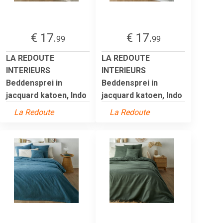
€ 17.
€ 17.
99
99
LA REDOUTE
LA REDOUTE
INTERIEURS
INTERIEURS
Beddensprei in
Beddensprei in
jacquard katoen, Indo
jacquard katoen, Indo
La Redoute
La Redoute