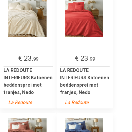
€ 23.
€ 23.
99
99
LA REDOUTE
LA REDOUTE
INTERIEURS Katoenen
INTERIEURS Katoenen
beddensprei met
beddensprei met
franjes, Nedo
franjes, Nedo
La Redoute
La Redoute