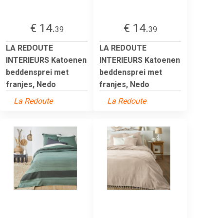
€ 14.
€ 14.
39
39
LA REDOUTE
LA REDOUTE
INTERIEURS Katoenen
INTERIEURS Katoenen
beddensprei met
beddensprei met
franjes, Nedo
franjes, Nedo
La Redoute
La Redoute