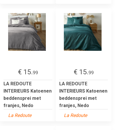
€ 15.
€ 15.
99
99
LA REDOUTE
LA REDOUTE
INTERIEURS Katoenen
INTERIEURS Katoenen
beddensprei met
beddensprei met
franjes, Nedo
franjes, Nedo
La Redoute
La Redoute