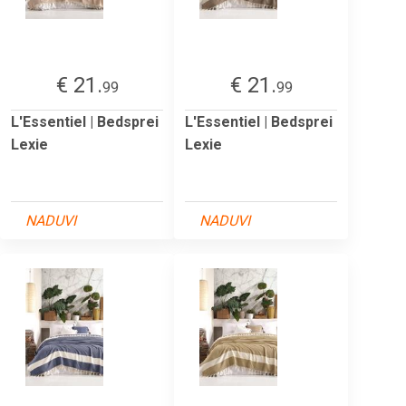
€ 21.
€ 21.
99
99
L'Essentiel | Bedsprei
L'Essentiel | Bedsprei
Lexie
Lexie
NADUVI
NADUVI